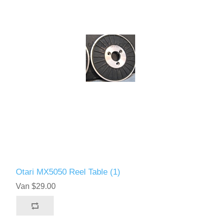
Otari MX5050 Reel Table (1)
Van $29.00