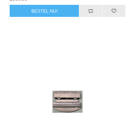
BESTEL NU!