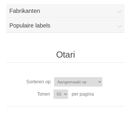
Fabrikanten
Populaire labels
Otari
Sorteren op
Tonen
per pagina