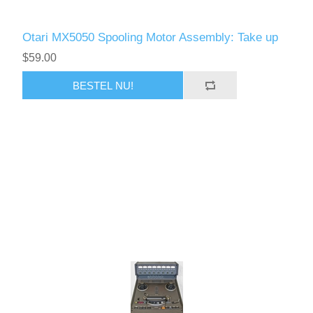
Otari MX5050 Spooling Motor Assembly: Take up
$59.00
BESTEL NU!