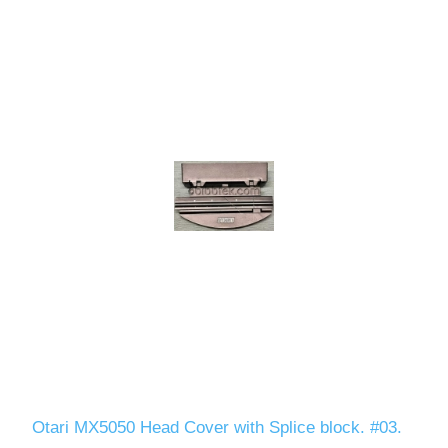
Otari MX5050 Head Cover with Splice block. #03.