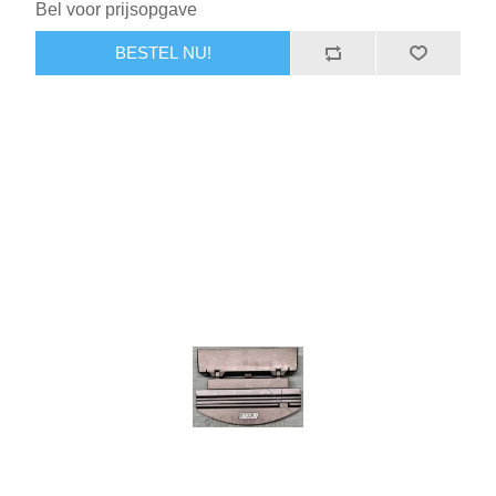
Bel voor prijsopgave
BESTEL NU!