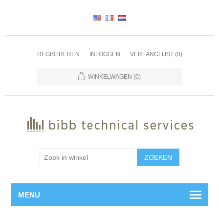
REGISTREREN
INLOGGEN
VERLANGLIJST
(0)
WINKELWAGEN
(0)
ZOEKEN
MENU