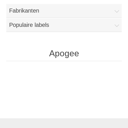
Fabrikanten
Populaire labels
Apogee