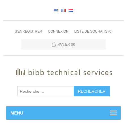
S'ENREGISTRER
CONNEXION
LISTE DE SOUHAITS
(0)
PANIER
(0)
RECHERCHER
MENU