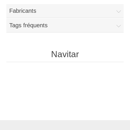
Fabricants
Tags fréquents
Navitar