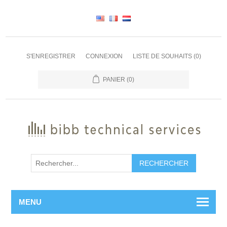
S'ENREGISTRER
CONNEXION
LISTE DE SOUHAITS
(0)
PANIER
(0)
RECHERCHER
MENU