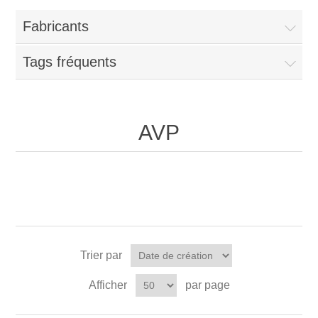
Fabricants
Tags fréquents
AVP
Trier par
Afficher
par page